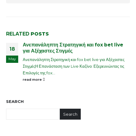
RELATED
POSTS
Ανεπανάληπτη Στρατηγική και fox bet live
18
για Αξέχαστες Στιγμές
May
Ανεπανάληπτη Στρατηγική και fox bet live για Αξέχαστες
Στιγμές
Η Επανάσταση των Live Καζίνο: Εξερευνώντας τις
Επιλογές της fox...
read more
SEARCH
Search
RECENT POSTS