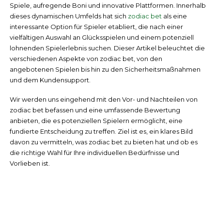
Spiele, aufregende Boni und innovative Plattformen. Innerhalb
dieses dynamischen Umfelds hat sich
zodiac bet
als eine
interessante Option für Spieler etabliert, die nach einer
vielfältigen Auswahl an Glücksspielen und einem potenziell
lohnenden Spielerlebnis suchen. Dieser Artikel beleuchtet die
verschiedenen Aspekte von zodiac bet, von den
angebotenen Spielen bis hin zu den Sicherheitsmaßnahmen
und dem Kundensupport.
Wir werden uns eingehend mit den Vor- und Nachteilen von
zodiac bet befassen und eine umfassende Bewertung
anbieten, die es potenziellen Spielern ermöglicht, eine
fundierte Entscheidung zu treffen. Ziel ist es, ein klares Bild
davon zu vermitteln, was zodiac bet zu bieten hat und ob es
die richtige Wahl für Ihre individuellen Bedürfnisse und
Vorlieben ist.
Die Spieleauswahl bei
zodiac bet im Detail