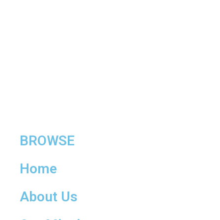
BROWSE
Home
About Us