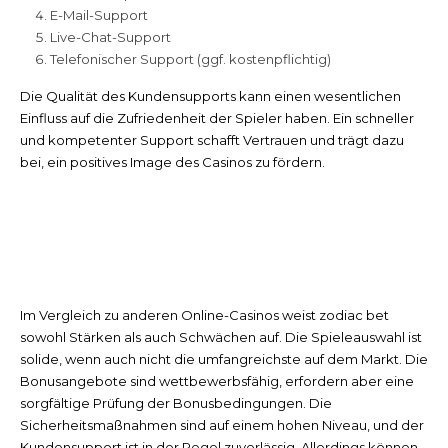
E-Mail-Support
Live-Chat-Support
Telefonischer Support (ggf. kostenpflichtig)
Die Qualität des Kundensupports kann einen wesentlichen
Einfluss auf die Zufriedenheit der Spieler haben. Ein schneller
und kompetenter Support schafft Vertrauen und trägt dazu
bei, ein positives Image des Casinos zu fördern.
Zodiac bet – Ein Vergleich
mit anderen Online-Casinos
Im Vergleich zu anderen Online-Casinos weist zodiac bet
sowohl Stärken als auch Schwächen auf. Die Spieleauswahl ist
solide, wenn auch nicht die umfangreichste auf dem Markt. Die
Bonusangebote sind wettbewerbsfähig, erfordern aber eine
sorgfältige Prüfung der Bonusbedingungen. Die
Sicherheitsmaßnahmen sind auf einem hohen Niveau, und der
Kundensupport ist in der Regel zuverlässig. Allerdings können