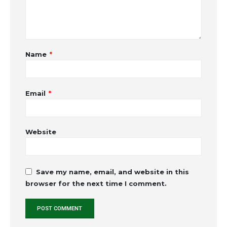
Name
*
Email
*
Website
Save my name, email, and website in this
browser for the next time I comment.