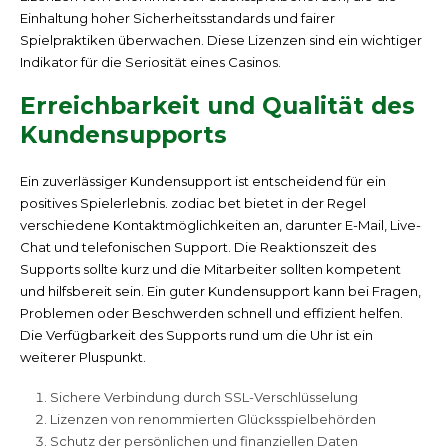
Einhaltung hoher Sicherheitsstandards und fairer
Spielpraktiken überwachen. Diese Lizenzen sind ein wichtiger
Indikator für die Seriosität eines Casinos.
Erreichbarkeit und Qualität des
Kundensupports
Ein zuverlässiger Kundensupport ist entscheidend für ein
positives Spielerlebnis. zodiac bet bietet in der Regel
verschiedene Kontaktmöglichkeiten an, darunter E-Mail, Live-
Chat und telefonischen Support. Die Reaktionszeit des
Supports sollte kurz und die Mitarbeiter sollten kompetent
und hilfsbereit sein. Ein guter Kundensupport kann bei Fragen,
Problemen oder Beschwerden schnell und effizient helfen.
Die Verfügbarkeit des Supports rund um die Uhr ist ein
weiterer Pluspunkt.
Sichere Verbindung durch SSL-Verschlüsselung
Lizenzen von renommierten Glücksspielbehörden
Schutz der persönlichen und finanziellen Daten