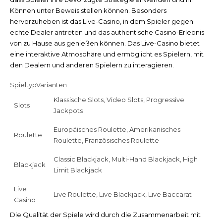
Können unter Beweis stellen können. Besonders
hervorzuheben ist das Live-Casino, in dem Spieler gegen
echte Dealer antreten und das authentische Casino-Erlebnis
von zu Hause aus genießen können. Das Live-Casino bietet
eine interaktive Atmosphäre und ermöglicht es Spielern, mit
den Dealern und anderen Spielern zu interagieren.
SpieltypVarianten
Klassische Slots, Video Slots, Progressive
Slots
Jackpots
Europäisches Roulette, Amerikanisches
Roulette
Roulette, Französisches Roulette
Classic Blackjack, Multi-Hand Blackjack, High
Blackjack
Limit Blackjack
Live
Live Roulette, Live Blackjack, Live Baccarat
Casino
Die Qualität der Spiele wird durch die Zusammenarbeit mit