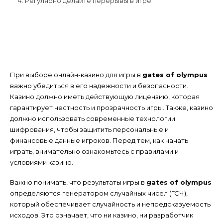
Регулярно делайте перерывы в игре.
Безопасность и честность
игры
При выборе онлайн-казино для игры в
gates of olympus
важно убедиться в его надежности и безопасности.
Казино должно иметь действующую лицензию, которая
гарантирует честность и прозрачность игры. Также, казино
должно использовать современные технологии
шифрования, чтобы защитить персональные и
финансовые данные игроков. Перед тем, как начать
играть, внимательно ознакомьтесь с правилами и
условиями казино.
Важно понимать, что результаты игры в
gates of olympus
определяются генератором случайных чисел (ГСЧ),
который обеспечивает случайность и непредсказуемость
исходов. Это означает, что ни казино, ни разработчик