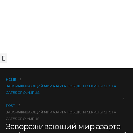
Installation Video
HOME
ЗАВОРАЖИВАЮЩИЙ МИР АЗАРТА ПОБЕДЫ И СЕКРЕТЫ СЛОТА
GATES OF OLYMPUS.
POST
ЗАВОРАЖИВАЮЩИЙ МИР АЗАРТА ПОБЕДЫ И СЕКРЕТЫ СЛОТА
GATES OF OLYMPUS.
Завораживающий мир азарта