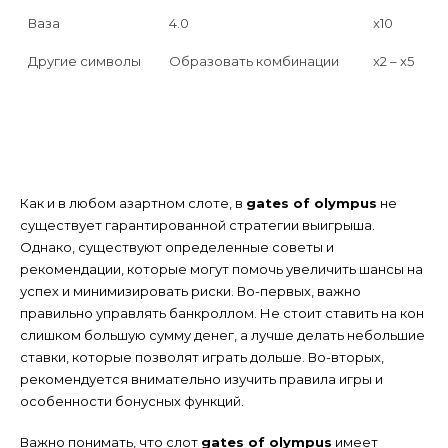
Ваза
4.0
x10
Другие символы
Образовать комбинации
x2 – x5
Стратегии игры и
управление банкроллом
Как и в любом азартном слоте, в
gates of olympus
не
существует гарантированной стратегии выигрыша.
Однако, существуют определенные советы и
рекомендации, которые могут помочь увеличить шансы на
успех и минимизировать риски. Во-первых, важно
правильно управлять банкроллом. Не стоит ставить на кон
слишком большую сумму денег, а лучше делать небольшие
ставки, которые позволят играть дольше. Во-вторых,
рекомендуется внимательно изучить правила игры и
особенности бонусных функций.
Важно понимать, что слот
gates of olympus
имеет