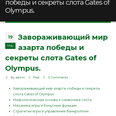
победы и секреты слота Gates of
Olympus.
Завораживающий мир
19
азарта победы и
May
секреты слота Gates of
Olympus.
By
admin
Post
0 Comments
Завораживающий мир азарта: победы и секреты
слота Gates of Olympus.
Мифологическая основа и символика слота
Механика игры и бонусные функции
Стратегии игры и управление банкроллом