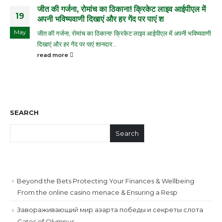
जीत की गर्जना, रोमांच का ठिकाना! क्रिकेट लाइव आईपीएल में
19
अपनी भविष्यवाणी दिखाएं और हर गेंद पर पाएं श
May
जीत की गर्जना, रोमांच का ठिकाना! क्रिकेट लाइव आईपीएल में अपनी भविष्यवाणी
दिखाएं और हर गेंद पर पाएं शानदार...
read more
SEARCH
Search
RECENT POSTS
Beyond the Bets Protecting Your Finances & Wellbeing
From the online casino menace & Ensuring a Resp
Завораживающий мир азарта победы и секреты слота
Gates of Olympus.