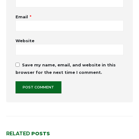
Email
*
Website
Save my name, email, and website in this
browser for the next time I comment.
RELATED
POSTS