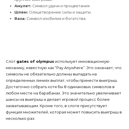
Амулет:
Символ удачи и процветания.
Шлем:
Олицетворение силы и защиты.
Ваза:
Символ изобилия и богатства.
Механика игры и
бонусные функции
Слот
gates of olympus
использует инновационную
механику, известную как “Pay Anywhere”. Это означает, что
символы не обязательно должны выпадать на
определенных линиях выплат, чтобы принести выигрыш.
Достаточно собрать хотя бы 8 одинаковых символов в
любом месте на барабанах. Это значительно увеличивает
шансы на выигрыш и делает игровой процесс более
захватывающим. Кроме того, в слоте присутствует
функция множителей, которая может повысить выигрыш в
несколько раз.