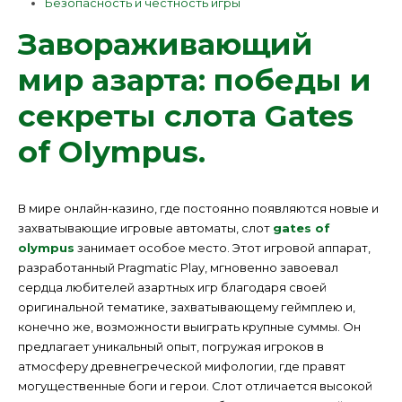
Безопасность и честность игры
Завораживающий
мир азарта: победы и
секреты слота Gates
of Olympus.
В мире онлайн-казино, где постоянно появляются новые и
захватывающие игровые автоматы, слот
gates of
olympus
занимает особое место. Этот игровой аппарат,
разработанный Pragmatic Play, мгновенно завоевал
сердца любителей азартных игр благодаря своей
оригинальной тематике, захватывающему геймплею и,
конечно же, возможности выиграть крупные суммы. Он
предлагает уникальный опыт, погружая игроков в
атмосферу древнегреческой мифологии, где правят
могущественные боги и герои. Слот отличается высокой