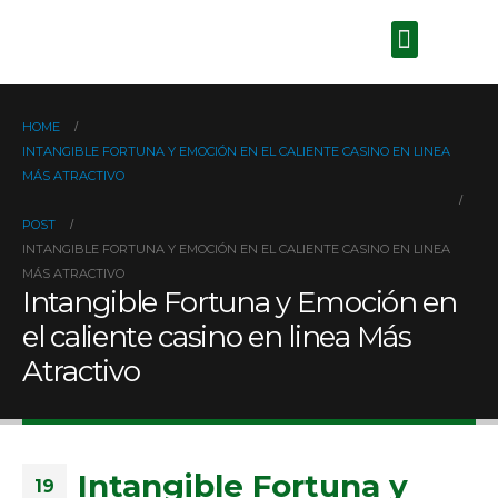
HOME
INTANGIBLE FORTUNA Y EMOCIÓN EN EL CALIENTE CASINO EN LINEA
MÁS ATRACTIVO
POST
INTANGIBLE FORTUNA Y EMOCIÓN EN EL CALIENTE CASINO EN LINEA
MÁS ATRACTIVO
Intangible Fortuna y Emoción en
el caliente casino en linea Más
Atractivo
Intangible Fortuna y
19