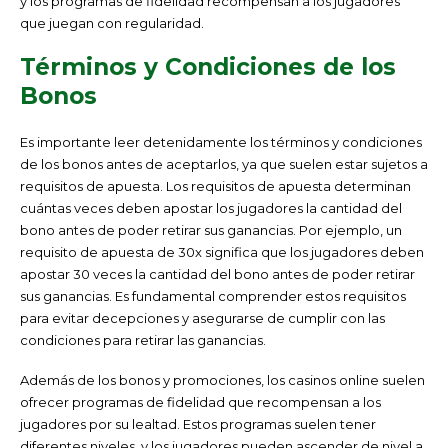
y los programas de fidelidad recompensan a los jugadores
que juegan con regularidad.
Términos y Condiciones de los
Bonos
Es importante leer detenidamente los términos y condiciones
de los bonos antes de aceptarlos, ya que suelen estar sujetos a
requisitos de apuesta. Los requisitos de apuesta determinan
cuántas veces deben apostar los jugadores la cantidad del
bono antes de poder retirar sus ganancias. Por ejemplo, un
requisito de apuesta de 30x significa que los jugadores deben
apostar 30 veces la cantidad del bono antes de poder retirar
sus ganancias. Es fundamental comprender estos requisitos
para evitar decepciones y asegurarse de cumplir con las
condiciones para retirar las ganancias.
Además de los bonos y promociones, los casinos online suelen
ofrecer programas de fidelidad que recompensan a los
jugadores por su lealtad. Estos programas suelen tener
diferentes niveles, y los jugadores pueden ascender de nivel a