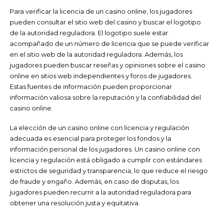
Para verificar la licencia de un casino online, los jugadores
pueden consultar el sitio web del casino y buscar el logotipo
de la autoridad reguladora. El logotipo suele estar
acompañado de un número de licencia que se puede verificar
en el sitio web de la autoridad reguladora. Además, los
jugadores pueden buscar reseñas y opiniones sobre el casino
online en sitios web independientes y foros de jugadores.
Estas fuentes de información pueden proporcionar
información valiosa sobre la reputación y la confiabilidad del
casino online.
La elección de un casino online con licencia y regulación
adecuada es esencial para proteger los fondos y la
información personal de los jugadores. Un casino online con
licencia y regulación está obligado a cumplir con estándares
estrictos de seguridad y transparencia, lo que reduce el riesgo
de fraude y engaño. Además, en caso de disputas, los
jugadores pueden recurrir a la autoridad reguladora para
obtener una resolución justa y equitativa.