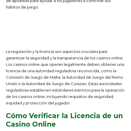
de apuestas para ayudar a los jugadores a controlar sus
hábitos de juego.
La Importancia de la
Regulación y la Licencia
La regulación y la licencia son aspectos cruciales para
garantizar la seguridad y la transparencia de los casinos online.
Los casinos online que operan legalmente deben obtener una
licencia de una autoridad reguladora reconocida, como la
Comisión de Juego de Malta, la Autoridad de Juego del Reino
Unido o la Autoridad de Juego de Curazao. Estas autoridades
reguladoras establecen estándares estrictos para la operación
de los casinos online, incluyendo requisitos de seguridad,
equidad y protección del jugador.
Cómo Verificar la Licencia de un
Casino Online