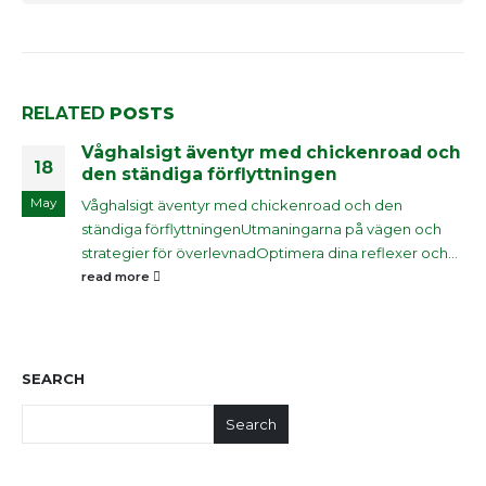
RELATED
POSTS
Våghalsigt äventyr med chickenroad och
18
den ständiga förflyttningen
May
Våghalsigt äventyr med chickenroad och den
ständiga förflyttningen
Utmaningarna på vägen och
strategier för överlevnad
Optimera dina reflexer och...
read more
SEARCH
Search
RECENT POSTS