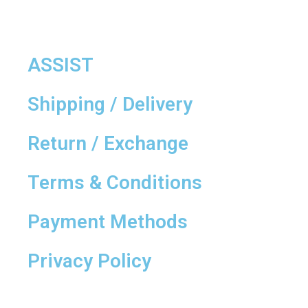
ASSIST
Shipping / Delivery
Return / Exchange
Terms & Conditions
Payment Methods
Privacy Policy