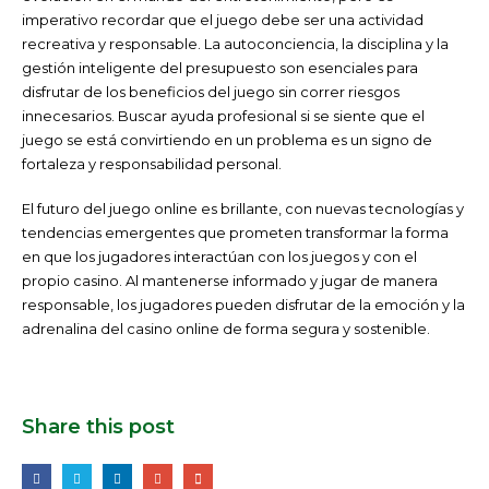
imperativo recordar que el juego debe ser una actividad
recreativa y responsable. La autoconciencia, la disciplina y la
gestión inteligente del presupuesto son esenciales para
disfrutar de los beneficios del juego sin correr riesgos
innecesarios. Buscar ayuda profesional si se siente que el
juego se está convirtiendo en un problema es un signo de
fortaleza y responsabilidad personal.
El futuro del juego online es brillante, con nuevas tecnologías y
tendencias emergentes que prometen transformar la forma
en que los jugadores interactúan con los juegos y con el
propio casino. Al mantenerse informado y jugar de manera
responsable, los jugadores pueden disfrutar de la emoción y la
adrenalina del casino online de forma segura y sostenible.
Share this post