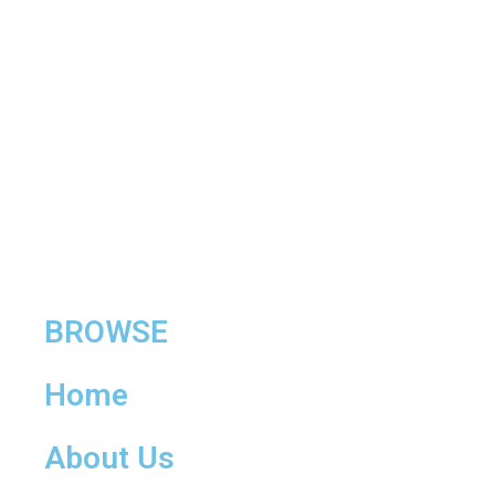
BROWSE
Home
About Us