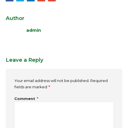
Author
admin
Leave a Reply
Your email address will not be published.
Required
fields are marked
*
Comment
*