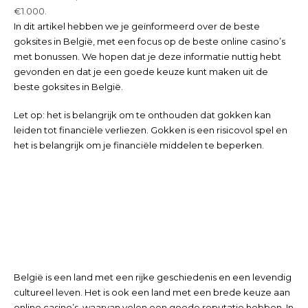
€1.000.
In dit artikel hebben we je geïnformeerd over de beste
goksites in België, met een focus op de beste online casino’s
met bonussen. We hopen dat je deze informatie nuttig hebt
gevonden en dat je een goede keuze kunt maken uit de
beste goksites in België.
Let op: het is belangrijk om te onthouden dat gokken kan
leiden tot financiële verliezen. Gokken is een risicovol spel en
het is belangrijk om je financiële middelen te beperken.
Online Casino’s in België:
Top 10 Casino’s en Beste
Goksites
België is een land met een rijke geschiedenis en een levendig
cultureel leven. Het is ook een land met een brede keuze aan
online casino’s, waarvan velen een goede reputatie hebben. In