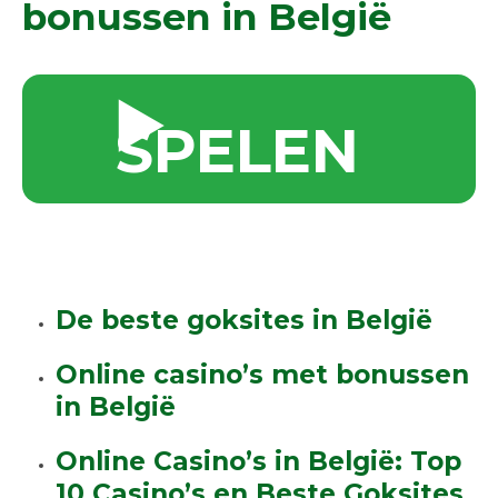
bonussen in België
▶️
SPELEN
Содержимое
De beste goksites in België
Online casino’s met bonussen
in België
Online Casino’s in België: Top
10 Casino’s en Beste Goksites