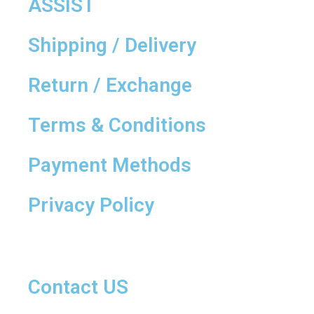
ASSIST
Shipping / Delivery
Return / Exchange
Terms & Conditions
Payment Methods
Privacy Policy
Contact US