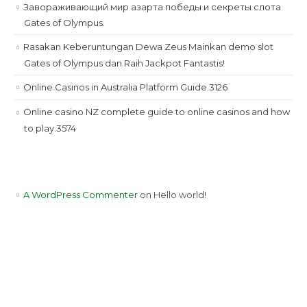
Завораживающий мир азарта победы и секреты слота
Gates of Olympus.
Rasakan Keberuntungan Dewa Zeus Mainkan demo slot
Gates of Olympus dan Raih Jackpot Fantastis!
Online Casinos in Australia Platform Guide.3126
Online casino NZ complete guide to online casinos and how
to play.3574
RECENT COMMENTS
A WordPress Commenter
on
Hello world!