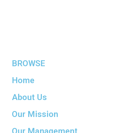
BROWSE
Home
About Us
Our Mission
Our Management