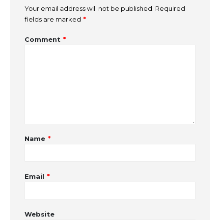
Your email address will not be published.
Required
fields are marked
*
Comment
*
Name
*
Email
*
Website