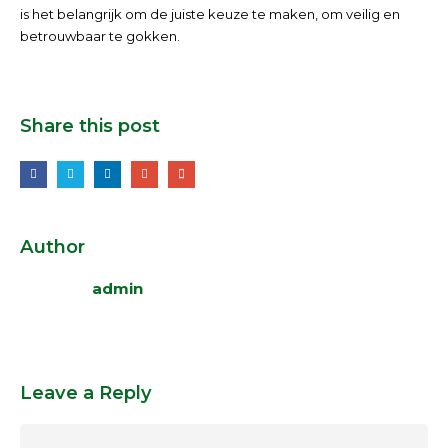
is het belangrijk om de juiste keuze te maken, om veilig en
betrouwbaar te gokken.
Share this post
Author
admin
Leave a Reply