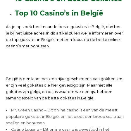
Top 10 Casino’s in België
Als je op zoek bent naar de beste goksites in België, dan ben
je bij het juiste adres. In dit artikel zullen we je informeren over
de top-goksites in België, met een focus op de beste online
casino’s met bonussen.
De beste goksites in België
België is een land met een rijke geschiedenis van gokken, en
er zijn veel goksites die hier gevestigd zijn. Maar niet alle
goksites zijn gelijk, en dat is waarom we een lijst hebben
samengesteld van de beste goksites in België.
Mr. Green Casino – Dit online casino is een van de meest
populaire goksites in België, en het biedt een breed scala aan
spellen en bonussen.
Casino Lugano – Dit online casino is gevestigd in het